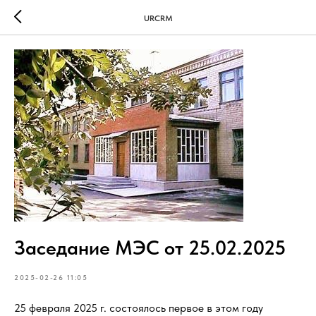
URCRM
Заседание МЭС от 25.02.2025
2025-02-26 11:05
25 февраля 2025 г. состоялось первое в этом году