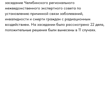
заседание Челябинского регионального
межведомственного экспертного совета по
установлению причинной связи заболеваний,
инвалидности и смерти граждан с радиационным
воздействием. На заседании было рассмотрено 22 дела,
положительные решения были вынесены в 11 случаях.