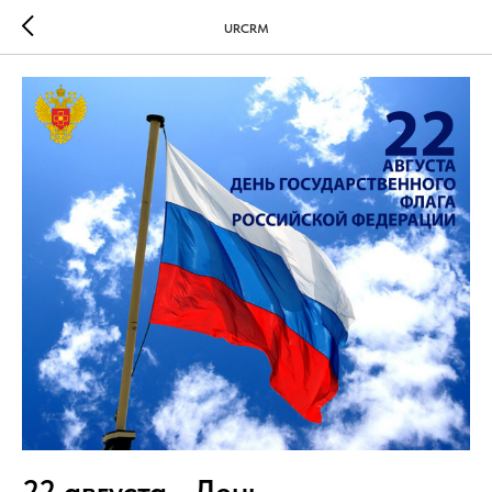
URCRM
22 августа - День