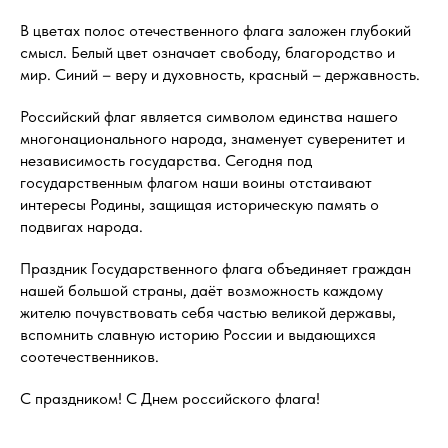
В цветах полос отечественного флага заложен глубокий
смысл. Белый цвет означает свободу, благородство и
мир. Синий – веру и духовность, красный – державность.
Российский флаг является символом единства нашего
многонационального народа, знаменует суверенитет и
независимость государства. Сегодня под
государственным флагом наши воины отстаивают
интересы Родины, защищая историческую память о
подвигах народа.
Праздник Государственного флага объединяет граждан
нашей большой страны, даёт возможность каждому
жителю почувствовать себя частью великой державы,
вспомнить славную историю России и выдающихся
соотечественников.
С праздником! С Днем российского флага!