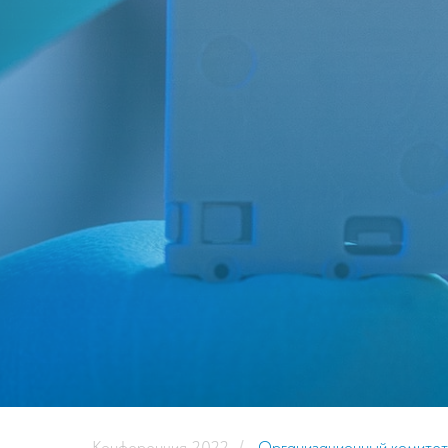
Конференция 2022
/
Организационный комитет