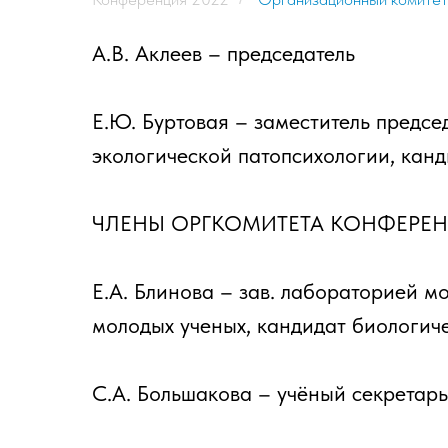
А.В. Аклеев – председатель
Е.Ю. Буртовая – заместитель предсе
экологической патопсихологии, кан
ЧЛЕНЫ ОРГКОМИТЕТА КОНФЕРЕН
Е.А. Блинова – зав. лабораторией м
молодых ученых, кандидат биологич
С.А. Большакова – учёный секретарь