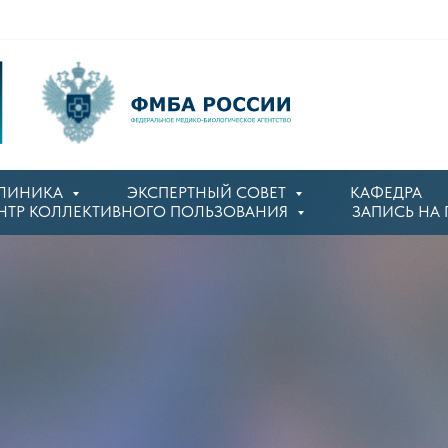
ЛИНИКА
ЭКСПЕРТНЫЙ СОВЕТ
КАФЕДРА
НТР КОЛЛЕКТИВНОГО ПОЛЬЗОВАНИЯ
ЗАПИСЬ НА