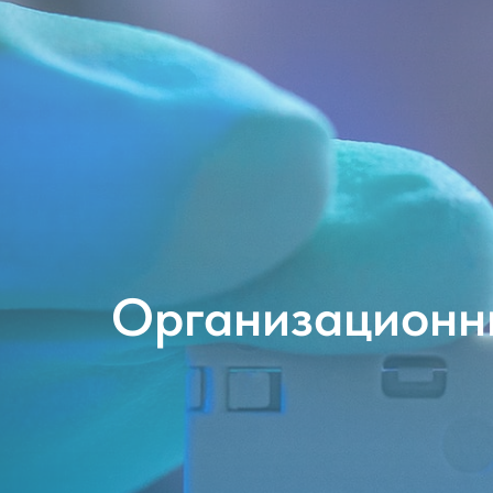
Организационн