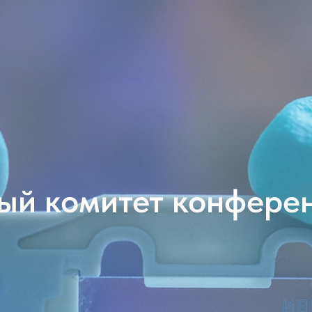
ый комитет конфере