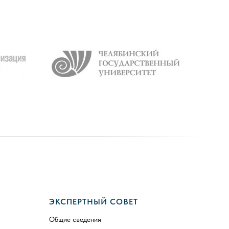
ЭКСПЕРТНЫЙ СОВЕТ
Общие сведения