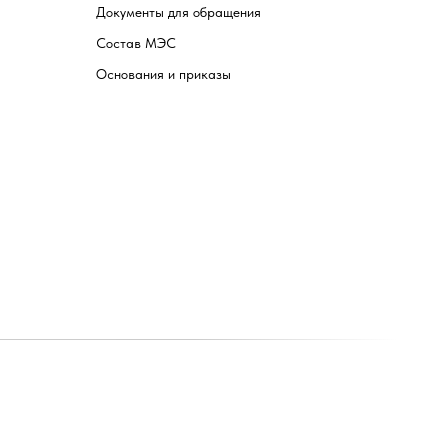
Документы для обращения
Состав МЭС
Основания и приказы