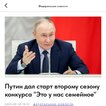
Федеральные новости
Путин дал старт второму сезону
конкурса "Это у нас семейное"
2025-05-30 10:31
ФЕДЕРАЛЬНЫЕ НОВОСТИ