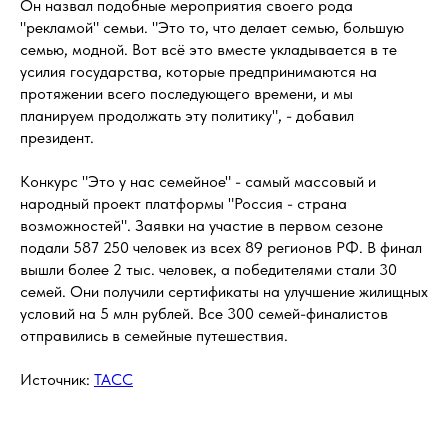
Он назвал подобные мероприятия своего рода
"рекламой" семьи. "Это то, что делает семью, большую
семью, модной. Вот всё это вместе укладывается в те
усилия государства, которые предпринимаются на
протяжении всего последующего времени, и мы
планируем продолжать эту политику", - добавил
президент.
Конкурс "Это у нас семейное" - самый массовый и
народный проект платформы "Россия - страна
возможностей". Заявки на участие в первом сезоне
подали 587 250 человек из всех 89 регионов РФ. В финал
вышли более 2 тыс. человек, а победителями стали 30
семей. Они получили сертификаты на улучшение жилищных
условий на 5 млн рублей. Все 300 семей-финалистов
отправились в семейные путешествия.
Источник:
ТАСС