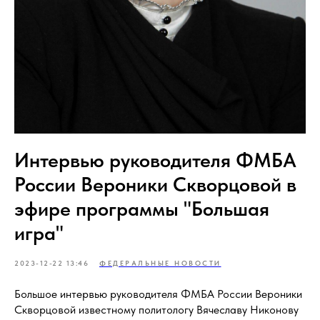
Интервью руководителя ФМБА
России Вероники Скворцовой в
эфире программы "Большая
игра"
2023-12-22 13:46
ФЕДЕРАЛЬНЫЕ НОВОСТИ
Большое интервью руководителя ФМБА России Вероники
Скворцовой известному политологу Вячеславу Никонову