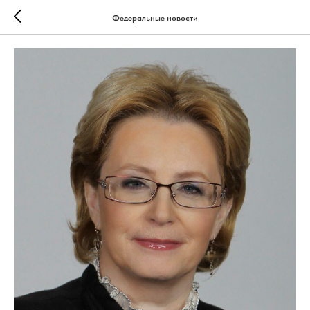
Федеральные новости