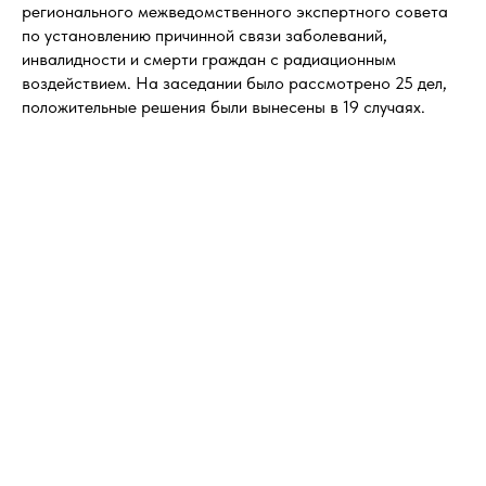
регионального межведомственного экспертного совета
по установлению причинной связи заболеваний,
инвалидности и смерти граждан с радиационным
воздействием. На заседании было рассмотрено 25 дел,
положительные решения были вынесены в 19 случаях.