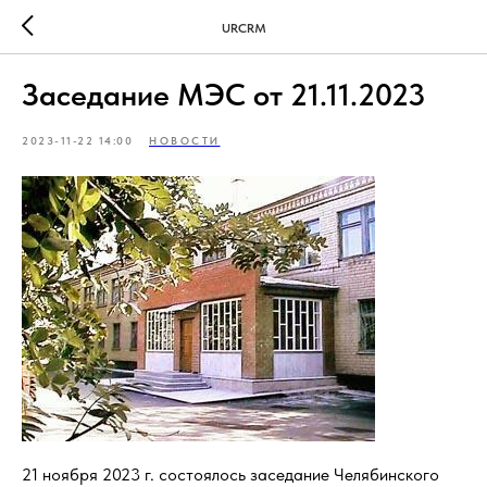
URCRM
Заседание МЭС от 21.11.2023
2023-11-22 14:00
НОВОСТИ
21 ноября 2023 г. состоялось заседание Челябинского