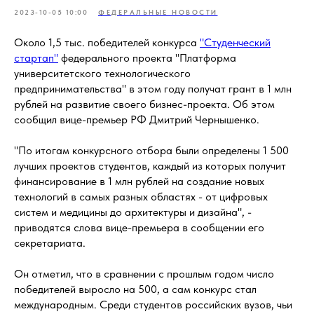
2023-10-05 10:00
ФЕДЕРАЛЬНЫЕ НОВОСТИ
Около 1,5 тыс. победителей конкурса
"Студенческий
стартап"
федерального проекта "Платформа
университетского технологического
предпринимательства" в этом году получат грант в 1 млн
рублей на развитие своего бизнес-проекта. Об этом
сообщил вице-премьер РФ Дмитрий Чернышенко.
"По итогам конкурсного отбора были определены 1 500
лучших проектов студентов, каждый из которых получит
финансирование в 1 млн рублей на создание новых
технологий в самых разных областях - от цифровых
систем и медицины до архитектуры и дизайна", -
приводятся слова вице-премьера в сообщении его
секретариата.
Он отметил, что в сравнении с прошлым годом число
победителей выросло на 500, а сам конкурс стал
международным. Среди студентов российских вузов, чьи