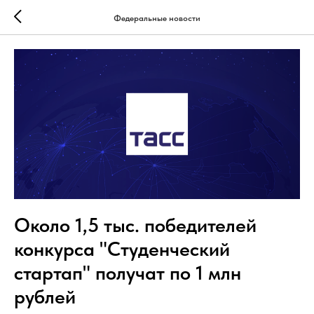
Федеральные новости
Около 1,5 тыс. победителей
конкурса "Студенческий
стартап" получат по 1 млн
рублей