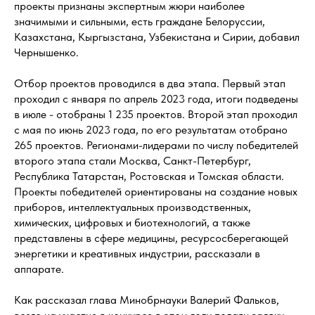
проекты признаны экспертным жюри наиболее
значимыми и сильными, есть граждане Белоруссии,
Казахстана, Кыргызстана, Узбекистана и Сирии, добавил
Чернышенко.
Отбор проектов проводился в два этапа. Первый этап
проходил с января по апрель 2023 года, итоги подведены
в июле - отобраны 1 235 проектов. Второй этап проходил
с мая по июнь 2023 года, по его результатам отобрано
265 проектов. Регионами-лидерами по числу победителей
второго этапа стали Москва, Санкт-Петербург,
Республика Татарстан, Ростовская и Томская области.
Проекты победителей ориентированы на создание новых
приборов, интеллектуальных производственных,
химических, цифровых и биотехнологий, а также
представлены в сфере медицины, ресурсосберегающей
энергетики и креативных индустрии, рассказали в
аппарате.
Как рассказал глава Минобрнауки Валерий Фальков,