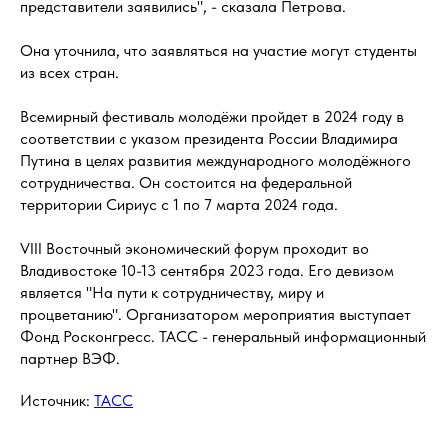
представители заявились", - сказала Петрова.
Она уточнила, что заявляться на участие могут студенты
из всех стран.
Всемирный фестиваль молодёжи пройдет в 2024 году в
соответствии с указом президента России Владимира
Путина в целях развития международного молодёжного
сотрудничества. Он состоится на федеральной
территории Сириус с 1 по 7 марта 2024 года.
VIII Восточный экономический форум проходит во
Владивостоке 10-13 сентября 2023 года. Его девизом
является "На пути к сотрудничеству, миру и
процветанию". Организатором мероприятия выступает
Фонд Росконгресс. ТАСС - генеральный информационный
партнер ВЭФ.
Источник:
ТАСС