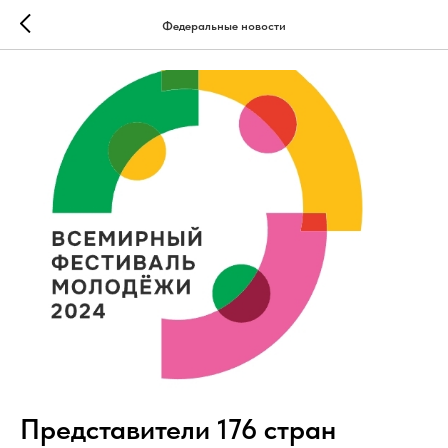
Федеральные новости
Представители 176 стран