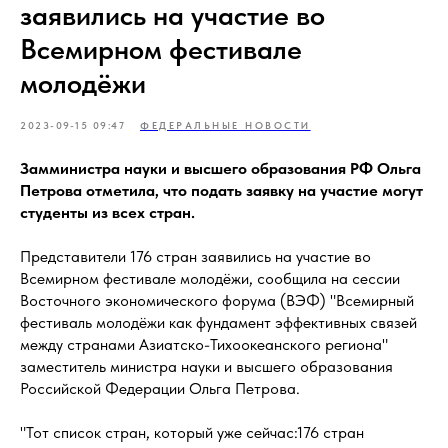
заявились на участие во
Всемирном фестивале
молодёжи
2023-09-15 09:47
ФЕДЕРАЛЬНЫЕ НОВОСТИ
Замминистра науки и высшего образования РФ Ольга
Петрова отметила, что подать заявку на участие могут
студенты из всех стран.
Представители 176 стран заявились на участие во
Всемирном фестивале молодёжи, сообщила на сессии
Восточного экономического форума (ВЭФ) "Всемирный
фестиваль молодёжи как фундамент эффективных связей
между странами Азиатско-Тихоокеанского региона"
заместитель министра науки и высшего образования
Российской Федерации Ольга Петрова.
"Тот список стран, который уже сейчас:176 стран