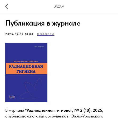
URCRM
Публикация в журнале
2025-09-02 10:00
НОВОСТИ
В журнале
"Радиационная гигиена", № 2 (18), 2025
,
опубликована статья сотрудников Южно-Уральского