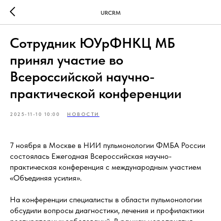
URCRM
Сотрудник ЮУрФНКЦ МБ
принял участие во
Всероссийской научно-
практической конференции
2025-11-10 10:00
НОВОСТИ
7 ноября в Москве в НИИ пульмонологии ФМБА России
состоялась Ежегодная Всероссийская научно-
практическая конференция с международным участием
«Объединяя усилия».
На конференции специалисты в области пульмонологии
обсудили вопросы диагностики, лечения и профилактики