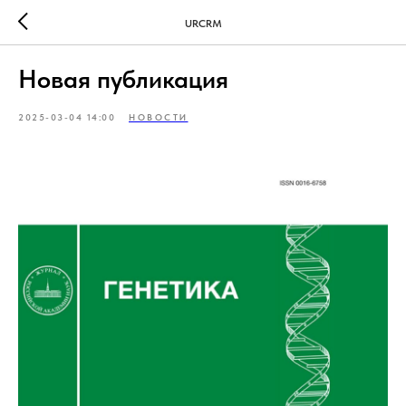
URCRM
Новая публикация
2025-03-04 14:00
НОВОСТИ