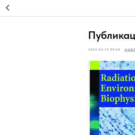
Публикац
2023-03-13 09:00
НОВ